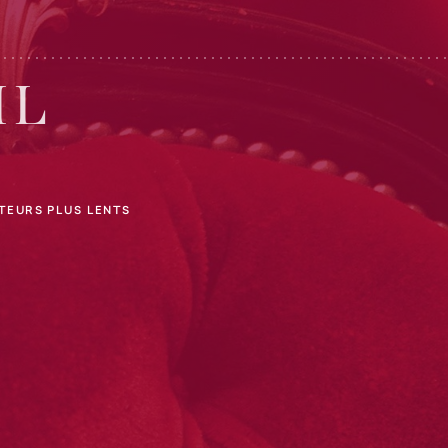
IL
ATEURS PLUS LENTS