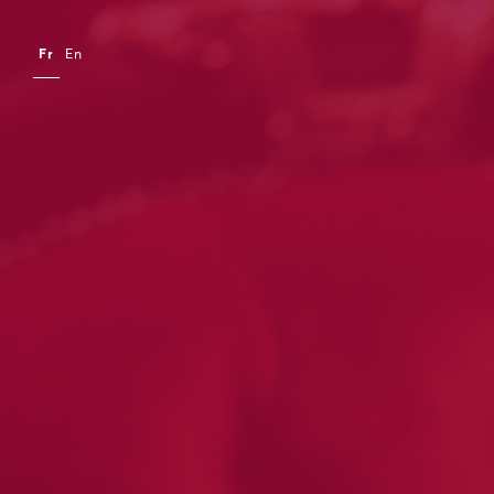
Fr
En