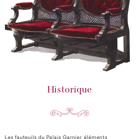
Historique
Les fauteuils du Palais Garnier, éléments