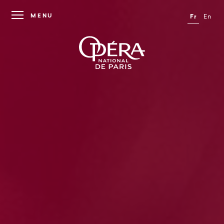
MENU
Fr
En