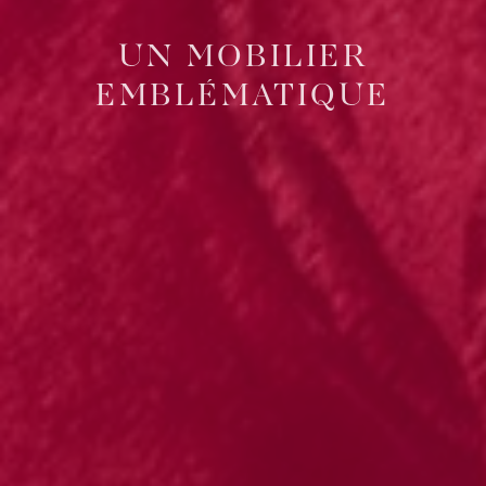
UN MOBILIER
EMBLÉMATIQUE